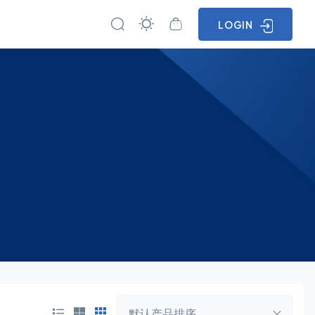
LOGIN
默认产品排序