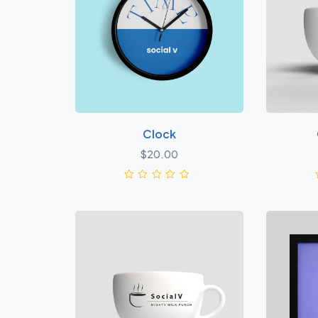
Clock
$
20.00